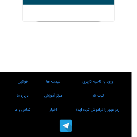
ورود به ناحیه کاربری
قیمت ها
قوانین
ثبت نام
مرکز آموزش
درباره ما
رمز عبور را فراموش کرده اید؟
اخبار
تماس با ما