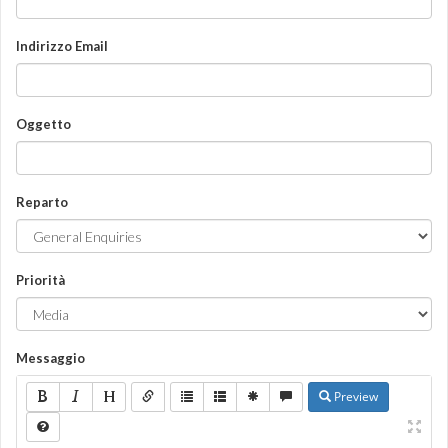
Indirizzo Email
Oggetto
Reparto
Priorità
Messaggio
Preview