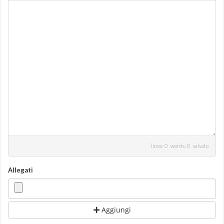
lines: 0 words: 0
salvato
Allegati
Aggiungi