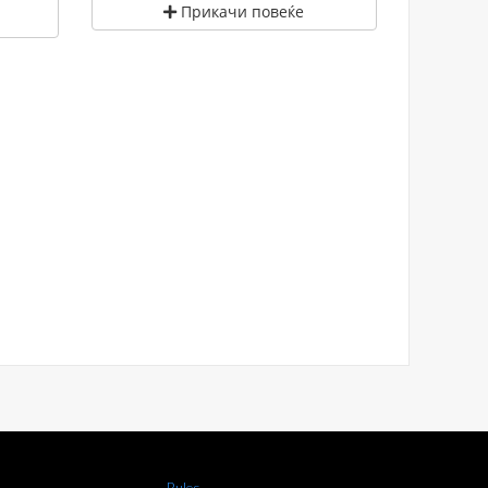
Прикачи повеќе
Rules