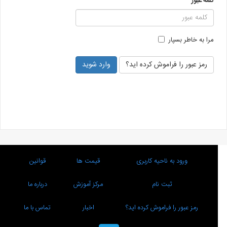
کلمه عبور
مرا به خاطر بسپار
رمز عبور را فراموش کرده اید؟
ورود به ناحیه کاربری
قیمت ها
قوانین
ثبت نام
مرکز آموزش
درباره ما
رمز عبور را فراموش کرده اید؟
اخبار
تماس با ما